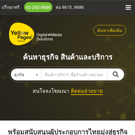
ข้าม
ปรึกษาฟรี
02-262-8888
ต่อ 8615, 8686
ไป
ยัง
เนื้อหา
ค้นหาเพิ่มเติม
หลัก
ค้นหาธุรกิจ สินค้าและบริการ
ธุรกิจ
สนใจลงโฆษณา
ติดต่อฝ่ายขาย
พร้อมสนับสนุนผู้ประกอบการไทยมุ่งสู่ธุรกิจ