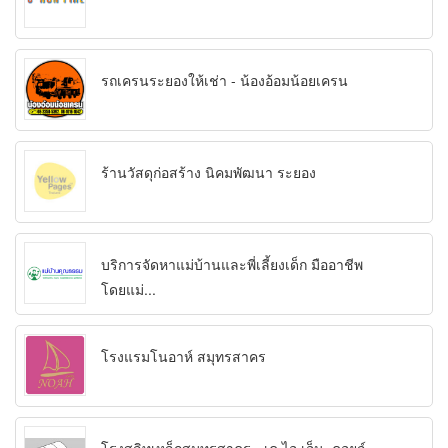
รถเครนระยองให้เช่า - น้องอ้อมน้อยเครน
ร้านวัสดุก่อสร้าง นิคมพัฒนา ระยอง
บริการจัดหาแม่บ้านและพี่เลี้ยงเด็ก มืออาชีพ
โดยแม่...
โรงแรมโนอาห์ สมุทรสาคร