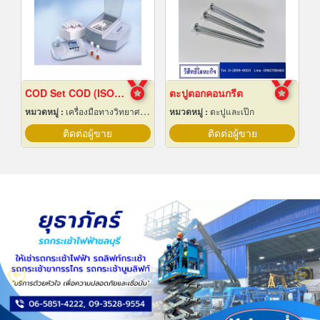
COD Set COD (ISO 15705:2002) COD Photometer
ตะปูตอกคอนกรีต
หมวดหมู่ :
เครื่องมือทางวิทยาศาสตร์
หมวดหมู่ :
ตะปูและเป๊ก
ติดต่อผู้ขาย
ติดต่อผู้ขาย