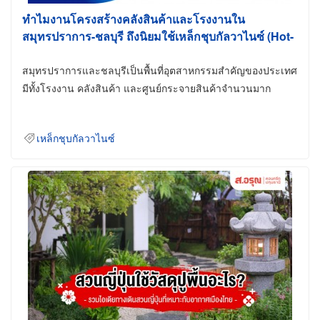
ทำไมงานโครงสร้างคลังสินค้าและโรงงานใน
สมุทรปราการ-ชลบุรี ถึงนิยมใช้เหล็กชุบกัลวาไนซ์ (Hot-
Dip Galvanized)
สมุทรปราการและชลบุรีเป็นพื้นที่อุตสาหกรรมสำคัญของประเทศ
มีทั้งโรงงาน คลังสินค้า และศูนย์กระจายสินค้าจำนวนมาก
เหล็กชุบกัลวาไนซ์