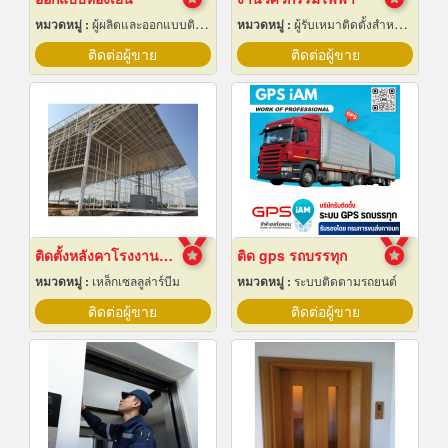
หมวดหมู่ :
ผู้ผลิตและออกแบบติดตั้งห้องเย็น
หมวดหมู่ :
ผู้รับเหมาติดตั้งสำหรับบ้านและโรงงานไฟฟ้า
ติดต่อผู้ขาย
ติดต่อผู้ขาย
ติดตั้งหลังคาโรงงานเซลลูล่าร์บีม
ติด gps รถบรรทุก
หมวดหมู่ :
เหล็กเซลลูล่าร์บีม
หมวดหมู่ :
ระบบติดตามรถยนต์
ติดต่อผู้ขาย
ติดต่อผู้ขาย