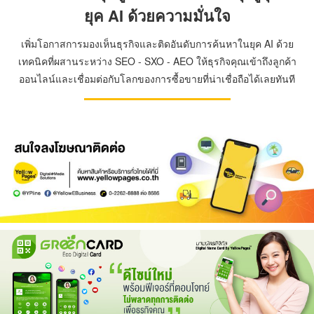
ยุค AI ด้วยความมั่นใจ
เพิ่มโอกาสการมองเห็นธุรกิจและติดอันดับการค้นหาในยุค AI ด้วย
เทคนิคที่ผสานระหว่าง SEO - SXO - AEO ให้ธุรกิจคุณเข้าถึงลูกค้า
ออนไลน์และเชื่อมต่อกับโลกของการซื้อขายที่น่าเชื่อถือได้เลยทันที