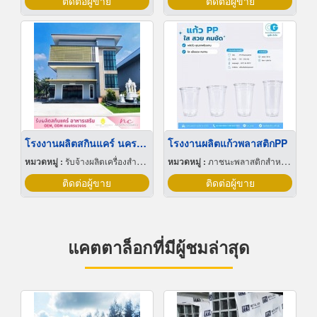
ติดต่อผู้ขาย
ติดต่อผู้ขาย
โรงงานผลิตสกินแคร์ นครปฐม
โรงงานผลิตแก้วพลาสติกPP
หมวดหมู่ :
รับจ้างผลิตเครื่องสำอาง
หมวดหมู่ :
ภาชนะพลาสติกสำหรับบรรจุ
ติดต่อผู้ขาย
ติดต่อผู้ขาย
แคตตาล็อกที่มีผู้ชมล่าสุด