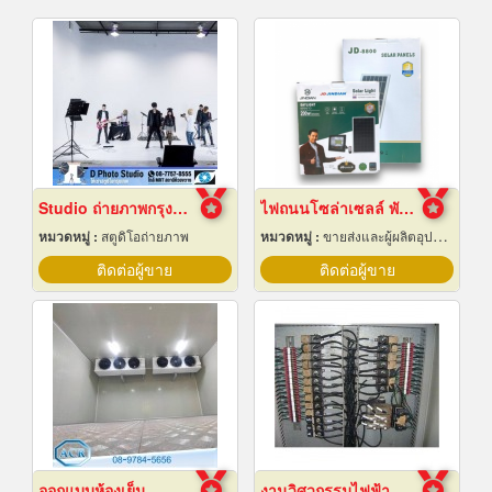
Studio ถ่ายภาพกรุงเทพ
ไฟถนนโซล่าเซลล์ พัทยา ชลบุรี
หมวดหมู่ :
สตูดิโอถ่ายภาพ
หมวดหมู่ :
ขายส่งและผู้ผลิตอุปกรณ์เครื่องใช้ไฟฟ้า
ติดต่อผู้ขาย
ติดต่อผู้ขาย
ออกแบบห้องเย็น
งานวิศวกรรมไฟฟ้า