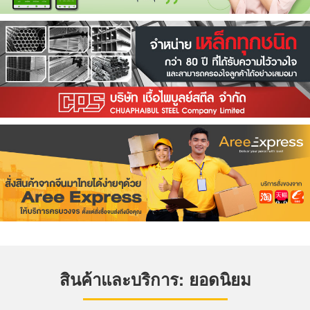
สินค้าและบริการ: ยอดนิยม