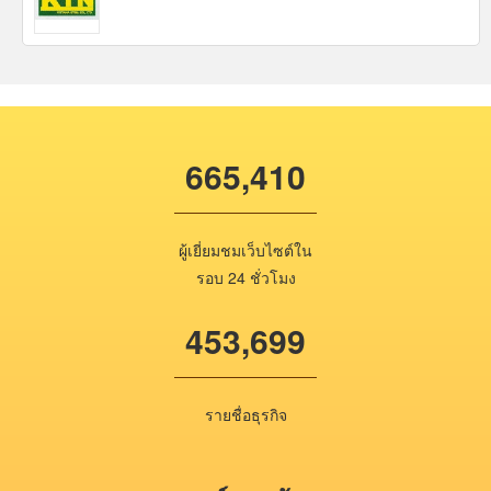
665,410
ผู้เยี่ยมชมเว็บไซต์ใน
รอบ 24 ชั่วโมง
453,699
รายชื่อธุรกิจ