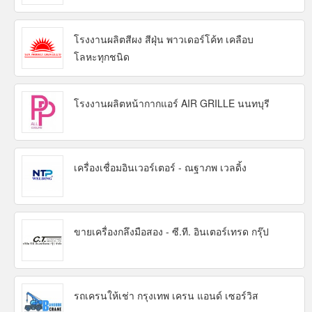
โรงงานผลิตสีผง สีฝุ่น พาวเดอร์โค้ท เคลือบ
โลหะทุกชนิด
โรงงานผลิตหน้ากากแอร์ AIR GRILLE นนทบุรี
เครื่องเชื่อมอินเวอร์เตอร์ - ณฐาภพ เวลดิ้ง
ขายเครื่องกลึงมือสอง - ซี.ที. อินเตอร์เทรด กรุ๊ป
รถเครนให้เช่า กรุงเทพ เครน แอนด์ เซอร์วิส