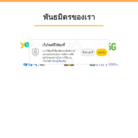
พันธมิตรของเรา
เว็บไซต์นี้ใช้คุกกี้
เราใช้คุกกี้เพื่อเพิ่มประสิทธิภาพ
ตั้งค่าคุกกี้
ยอมรับ
และมอบประสบการณ์ความพึง
พอใจของท่านในการใช้งาน
เว็บไซต์
เรียนรู้เพิ่มเติม